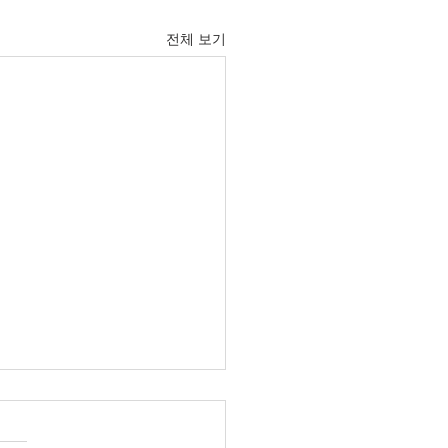
전체 보기