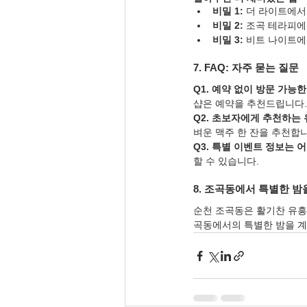
비밀 1:
 더 라이트에서
비밀 2:
 조곡 테라피에
비밀 3:
 비트 나이트에
7. FAQ: 자주 묻는 질문
Q1. 예약 없이 방문 가능
샵은 예약을 추천드립니다.
Q2. 초보자에게 추천하는
벼운 맥주 한 잔을 추천합니
Q3. 특별 이벤트 정보는 
할 수 있습니다.
8. 조곡동에서 특별한 밤
순천 조곡동은 활기찬 유흥
곡동에서의 특별한 밤을 계