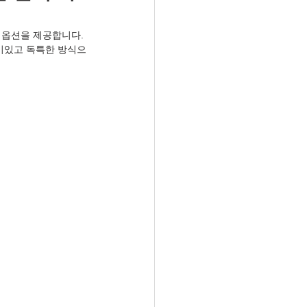
 옵션을 제공합니다. 
재미있고 독특한 방식으