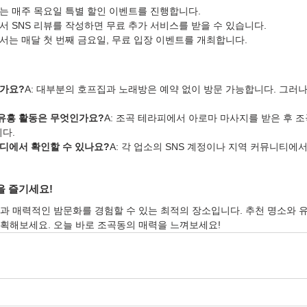
는 매주 목요일 특별 할인 이벤트를 진행합니다.
서 SNS 리뷰를 작성하면 무료 추가 서비스를 받을 수 있습니다.
서는 매달 첫 번째 금요일, 무료 입장 이벤트를 개최합니다.
한가요?
A: 대부분의 호프집과 노래방은 예약 없이 방문 가능합니다. 그러
 유흥 활동은 무엇인가요?
A: 조곡 테라피에서 아로마 마사지를 받은 후 
다.
어디에서 확인할 수 있나요?
A: 각 업소의 SNS 계정이나 지역 커뮤니티에
을 즐기세요!
과 매력적인 밤문화를 경험할 수 있는 최적의 장소입니다. 추천 명소와 
획해보세요. 오늘 바로 조곡동의 매력을 느껴보세요!