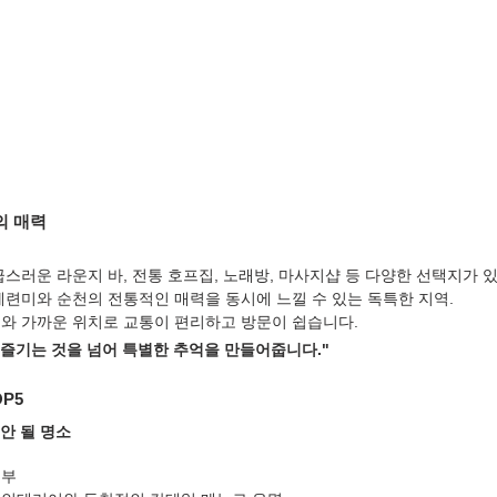
의 매력
급스러운 라운지 바, 전통 호프집, 노래방, 마사지샵 등 다양한 선택지가 
세련미와 순천의 전통적인 매력을 동시에 느낄 수 있는 독특한 지역.
지와 가까운 위치로 교통이 편리하고 방문이 쉽습니다.
 즐기는 것을 넘어 특별한 추억을 만들어줍니다."
OP5
안 될 명소
심부