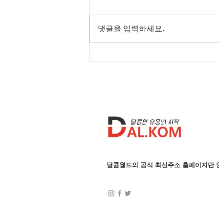
댓글을 입력하세요.
달콤월드가 알려주는 전국 밤
문화
달콤월드의 공식 최신주소 홈페이지만 