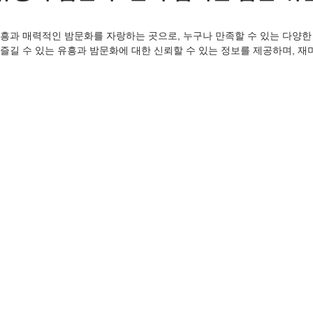
흥과 매력적인 밤문화를 자랑하는 곳으로, 누구나 만족할 수 있는 다양한
즐길 수 있는 유흥과 밤문화에 대한 신뢰할 수 있는 정보를 제공하며, 