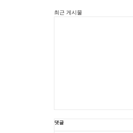
최근 게시물
댓글